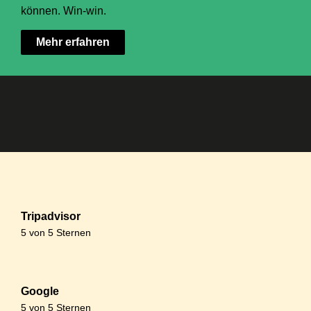
können. Win-win.
Mehr erfahren
Tripadvisor
5 von 5 Sternen​
Google
5 von 5 Sternen​