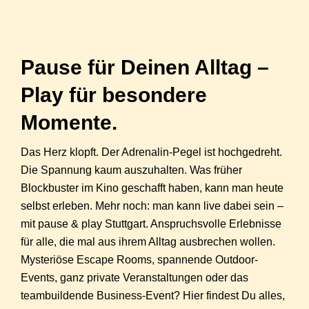
Pause für Deinen Alltag –
Play für besondere
Momente.​
Das Herz klopft. Der Adrenalin-Pegel ist hochgedreht.
Die Spannung kaum auszuhalten. Was früher
Blockbuster im Kino geschafft haben, kann man heute
selbst erleben. Mehr noch: man kann live dabei sein –
mit pause & play Stuttgart. Anspruchsvolle Erlebnisse
für alle, die mal aus ihrem Alltag ausbrechen wollen.
Mysteriöse Escape Rooms, spannende Outdoor-
Events, ganz private Veranstaltungen oder das
teambuildende Business-Event? Hier findest Du alles,