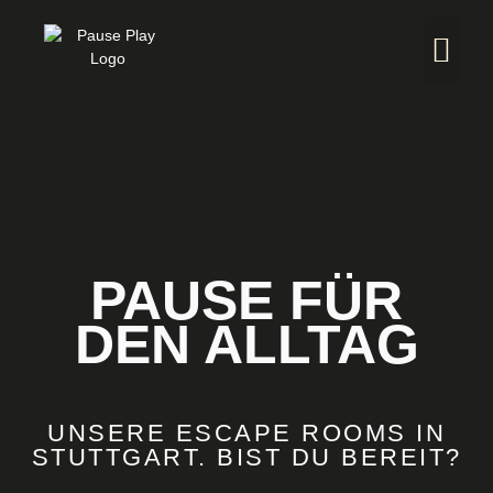
PAUSE FÜR
DEN ALLTAG
UNSERE ESCAPE ROOMS IN
STUTTGART. BIST DU BEREIT?