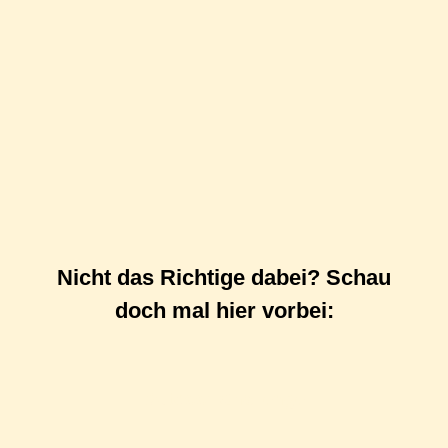
Nicht das Richtige dabei? Schau
doch mal hier vorbei:
Outdoor Challenge