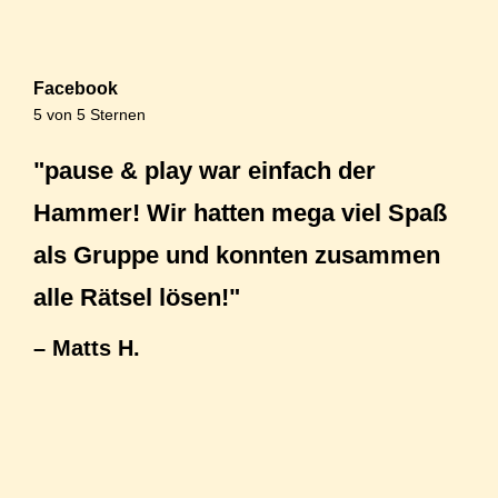
Facebook
5 von 5 Sternen​
"pause & play war einfach der
Hammer! Wir hatten mega viel Spaß
als Gruppe und konnten zusammen
alle Rätsel lösen!"
– Matts H.